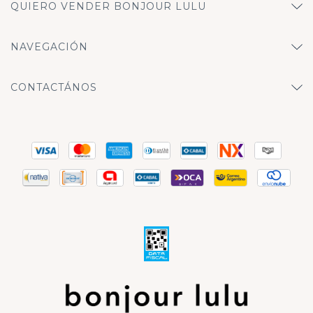
QUIERO VENDER BONJOUR LULU
NAVEGACIÓN
CONTACTÁNOS