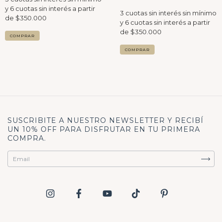
COMPRAR
COMPRAR
SUSCRIBITE A NUESTRO NEWSLETTER Y RECIBÍ
UN 10% OFF PARA DISFRUTAR EN TU PRIMERA
COMPRA.