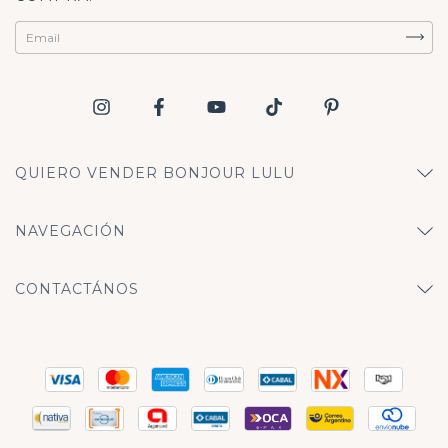
QUIERO VENDER BONJOUR LULU
NAVEGACIÓN
CONTACTÁNOS