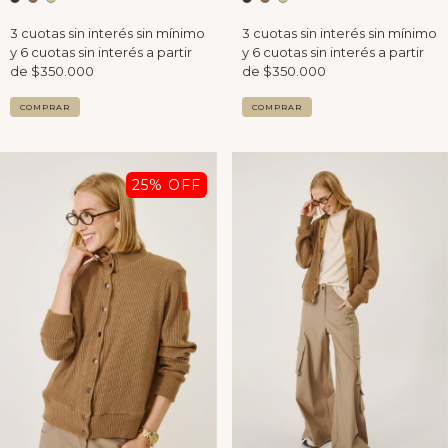
COMPRAR
COMPRAR
25
% OFF