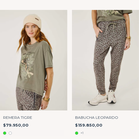
BABUCHA LEOPARDO
REMERA TIGRE
$159.850,00
$79.950,00
+1