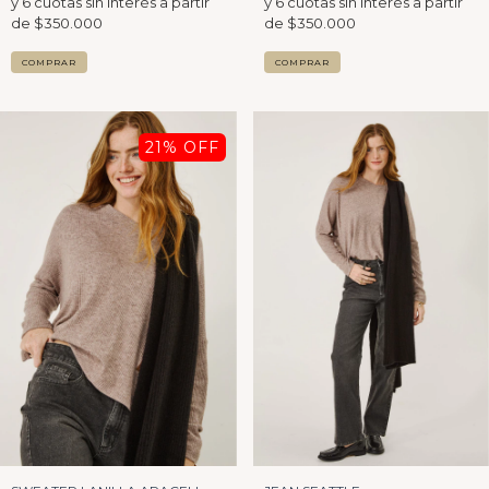
COMPRAR
COMPRAR
21
% OFF