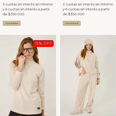
COMPRAR
COMPRAR
15
% OFF