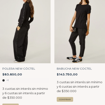
POLERA NEW CÓCTEL
BABUCHA NEW COCTEL
$83.850,00
$143.750,00
+1
COMPRAR