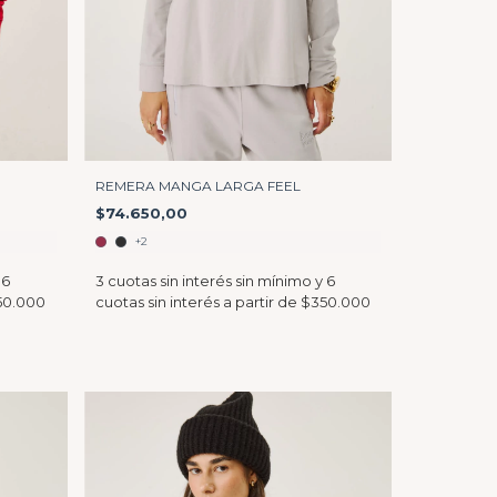
REMERA MANGA LARGA FEEL
$74.650,00
+2