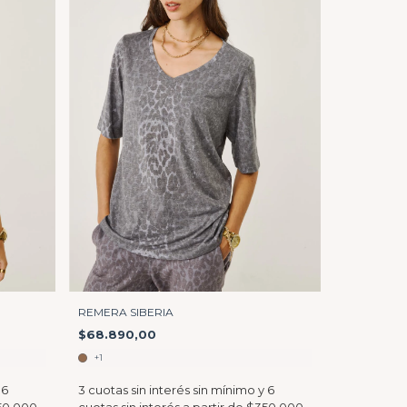
REMERA SIBERIA
$68.890,00
+1