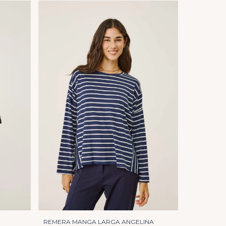
REMERA MANGA LARGA ANGELINA