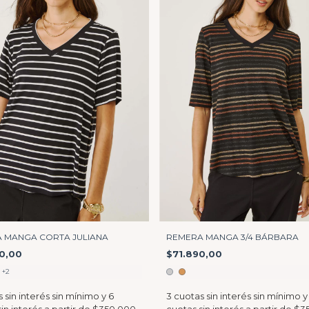
 MANGA CORTA JULIANA
REMERA MANGA 3/4 BÁRBARA
0,00
$71.890,00
+2