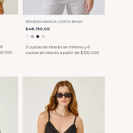
REMERA MANGA CORTA BASIC
$48.190,00
+2