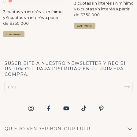
COMPRAR
COMPRAR
SUSCRIBITE A NUESTRO NEWSLETTER Y RECIBÍ
UN 10% OFF PARA DISFRUTAR EN TU PRIMERA
COMPRA.
QUIERO VENDER BONJOUR LULU