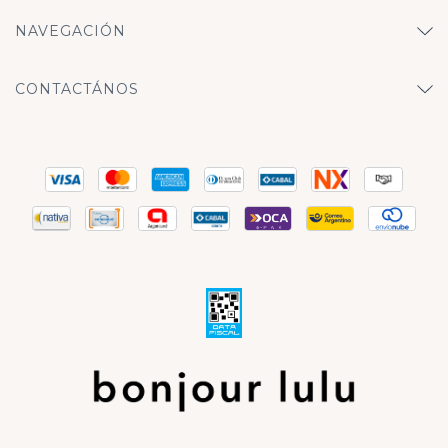
NAVEGACIÓN
CONTACTÁNOS