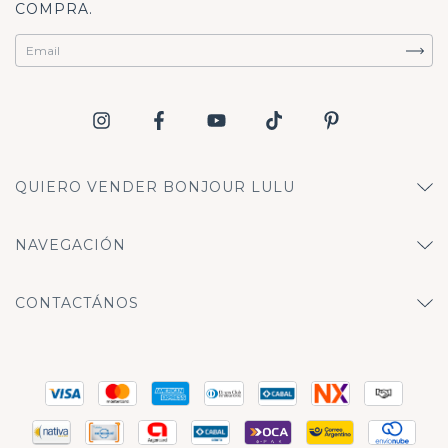
COMPRA.
QUIERO VENDER BONJOUR LULU
NAVEGACIÓN
CONTACTÁNOS