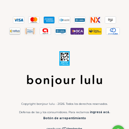
Copyright bonjour lulu - 2026. Todos los derechos reservados.
Defensa de las y los consumidores. Para reclamos
ingresá acá.
Botón de arrepentimiento