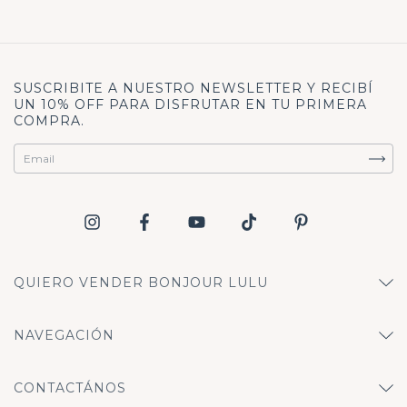
SUSCRIBITE A NUESTRO NEWSLETTER Y RECIBÍ
UN 10% OFF PARA DISFRUTAR EN TU PRIMERA
COMPRA.
QUIERO VENDER BONJOUR LULU
NAVEGACIÓN
CONTACTÁNOS