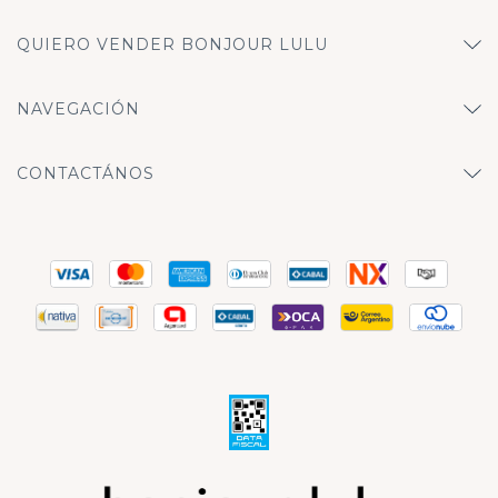
QUIERO VENDER BONJOUR LULU
NAVEGACIÓN
CONTACTÁNOS