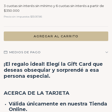
Precio sin impuestos
$33.057,85
MEDIOS DE PAGO
¡El regalo ideal! Elegí la Gift Card que
deseas obsequiar y sorprendé a esa
persona especial.
ACERCA DE LA TARJETA
Válida únicamente en nuestra Tienda
Online.