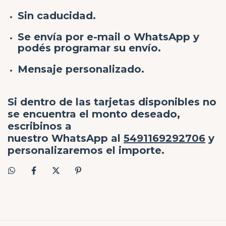
Sin caducidad.
Se envía por e-mail o WhatsApp y
podés programar su envío.
Mensaje personalizado.
Si dentro de las tarjetas disponibles no
se encuentra el monto deseado,
escribinos a
nuestro
WhatsApp
al
5491169292706
y
personalizaremos el importe.