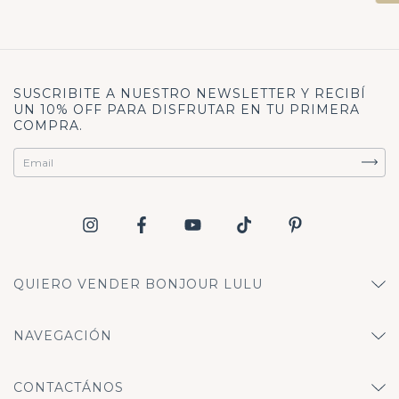
SUSCRIBITE A NUESTRO NEWSLETTER Y RECIBÍ
UN 10% OFF PARA DISFRUTAR EN TU PRIMERA
COMPRA.
QUIERO VENDER BONJOUR LULU
NAVEGACIÓN
CONTACTÁNOS