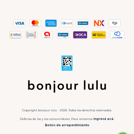
Copyright bonjour lulu - 2026. Todos los derechos reservados.
Defensa de las y los consumidores. Para reclamos
ingresá acá.
Botón de arrepentimiento