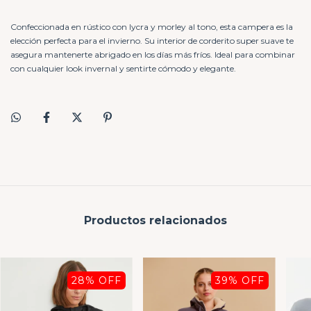
Confeccionada en rústico con lycra y morley al tono, esta campera es la
elección perfecta para el invierno. Su interior de corderito super suave te
asegura mantenerte abrigado en los días más fríos. Ideal para combinar
con cualquier look invernal y sentirte cómodo y elegante.
Productos relacionados
28
% OFF
39
% OFF