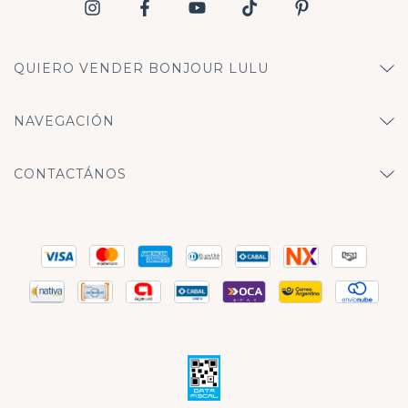
QUIERO VENDER BONJOUR LULU
NAVEGACIÓN
CONTACTÁNOS